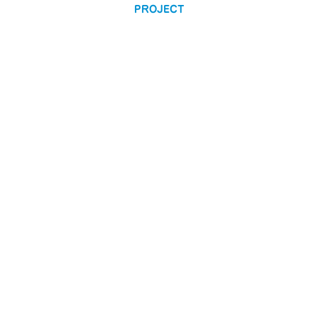
PROJECT