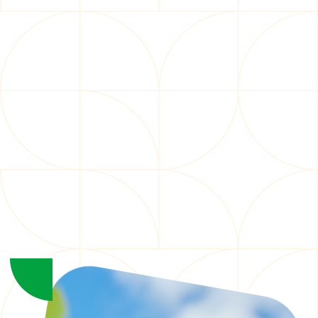
ひろばについて
ABOUT
施設紹介
FACILITY