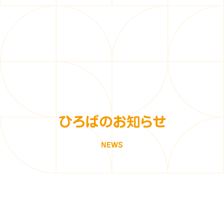
ひろばのお知らせ
NEWS