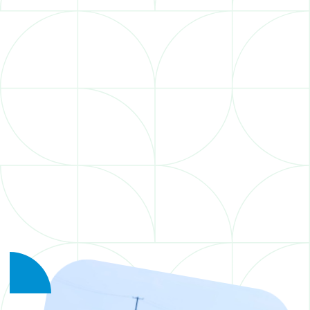
ひろばについて
ABOUT
施設紹介
FACILITY