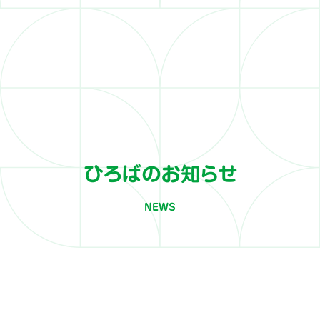
ひろばのお知らせ
NEWS