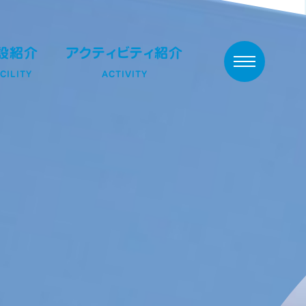
設紹介
アクティビティ紹介
CILITY
ACTIVITY