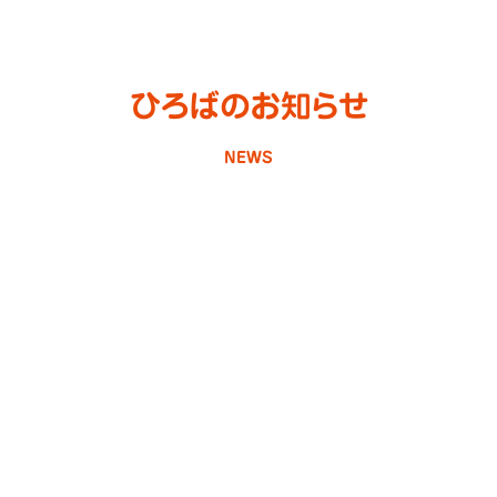
ひろばのお知らせ
NEWS