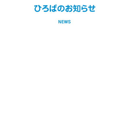
ひろばのお知らせ
NEWS