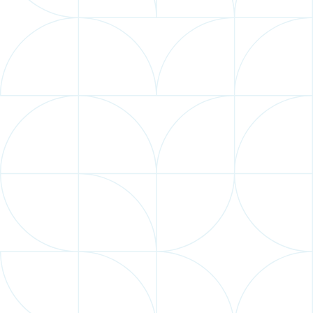
今野不動産株式会社
がサポートしています。