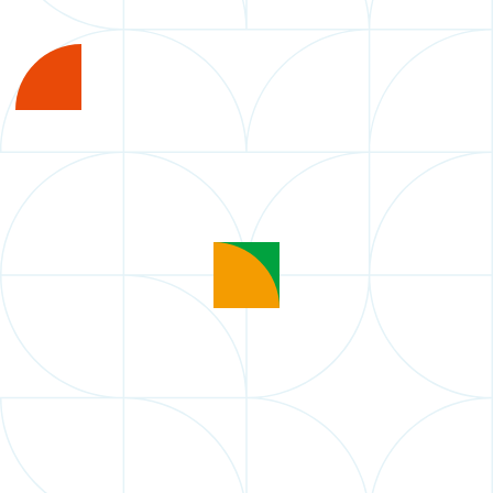
ひろばについて
ABOUT
施設紹介
FACILITY
アクティビティ紹介
ACTIVITY
ニュース一覧
NEWS
プロジェクト一覧
PROJECT
交通アクセス
ACCESS
よくあるご質問
FAQ
お問い合わせ