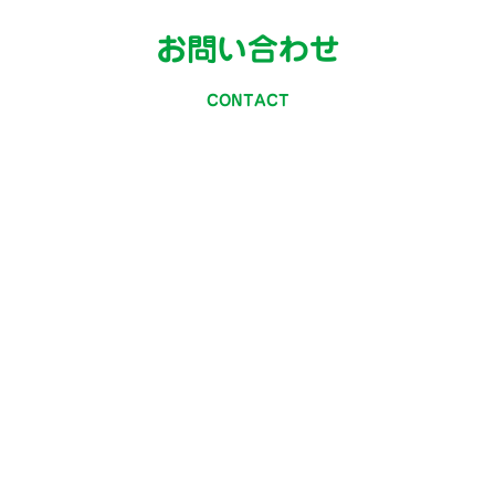
お問い合わせ
CONTACT