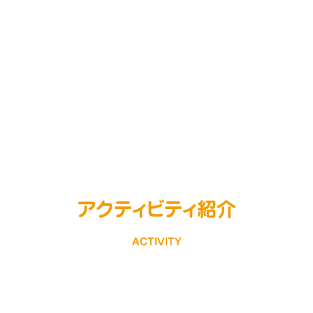
アクティビティ紹介
ACTIVITY